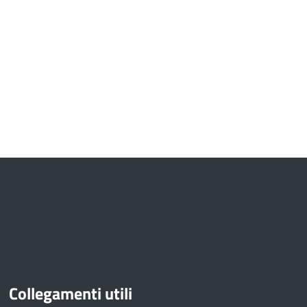
Collegamenti utili