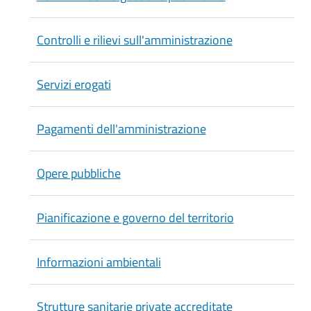
Controlli e rilievi sull'amministrazione
Servizi erogati
Pagamenti dell'amministrazione
Opere pubbliche
Pianificazione e governo del territorio
Informazioni ambientali
Strutture sanitarie private accreditate