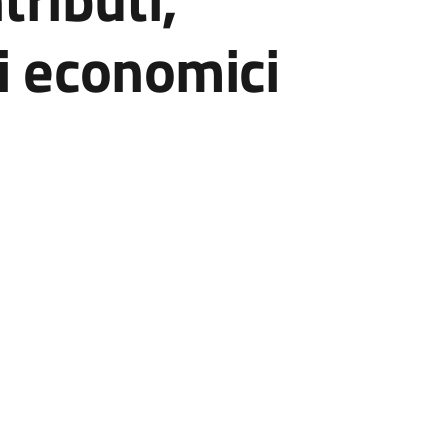
i economici