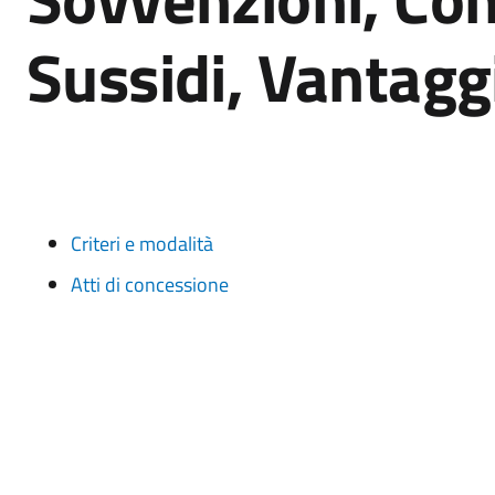
Sussidi, Vantagg
Criteri e modalità
Atti di concessione