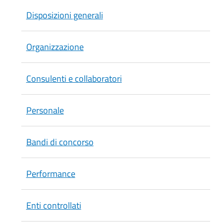
Disposizioni generali
Organizzazione
Consulenti e collaboratori
Personale
Bandi di concorso
Performance
Enti controllati