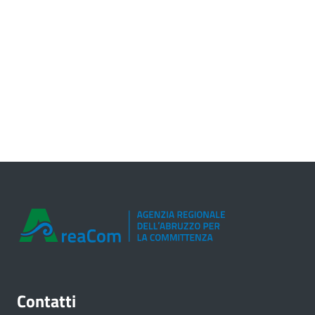
Contatti