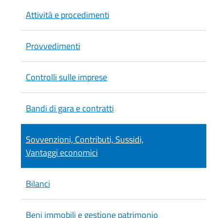
Attività e procedimenti
Provvedimenti
Controlli sulle imprese
Bandi di gara e contratti
Sovvenzioni, Contributi, Sussidi,
Vantaggi economici
Bilanci
Beni immobili e gestione patrimonio