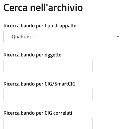
Cerca nell'archivio
Ricerca bando per tipo di appalto
Ricerca bando per oggetto
Ricerca bando per CIG/SmartCIG
Ricerca bando per CIG correlati