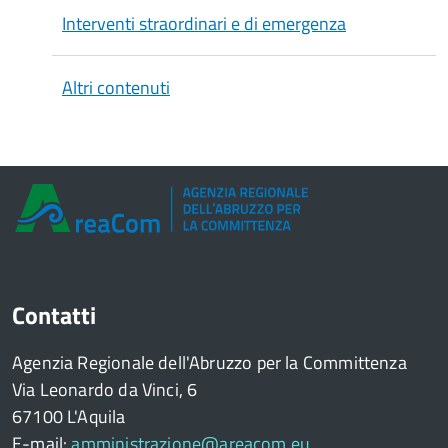
Interventi straordinari e di emergenza
Altri contenuti
Contatti
Agenzia Regionale dell'Abruzzo per la Committenza
Via Leonardo da Vinci, 6
67100 L'Aquila
E-mail:
amministrazione@areacom.eu