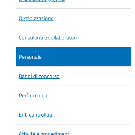
Organizzazione
Consulenti e collaboratori
Personale
Bandi di concorso
Performance
Enti controllati
Attività e procedimenti