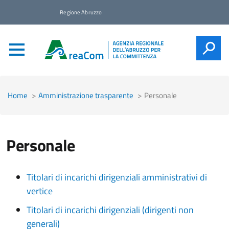
Regione Abruzzo
CERCA
Home
Amministrazione trasparente
Personale
Personale
Titolari di incarichi dirigenziali amministrativi di
vertice
Titolari di incarichi dirigenziali (dirigenti non
generali)