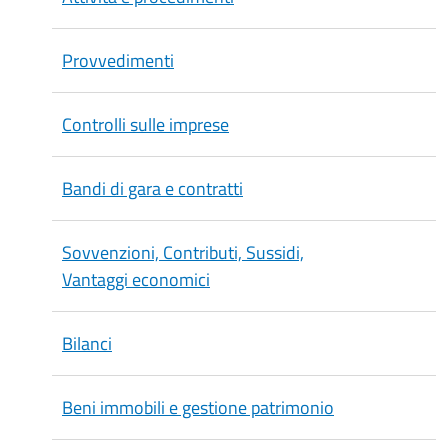
Provvedimenti
Controlli sulle imprese
Bandi di gara e contratti
Sovvenzioni, Contributi, Sussidi,
Vantaggi economici
Bilanci
Beni immobili e gestione patrimonio