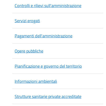
Controlli e rilievi sull'amministrazione
Servizi erogati
Pagamenti dell'amministrazione
Opere pubbliche
Pianificazione e governo del territorio
Informazioni ambientali
Strutture sanitarie private accreditate