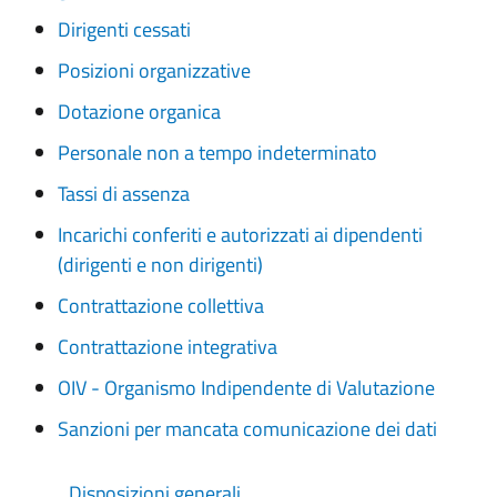
Dirigenti cessati
Posizioni organizzative
Dotazione organica
Personale non a tempo indeterminato
Tassi di assenza
Incarichi conferiti e autorizzati ai dipendenti
(dirigenti e non dirigenti)
Contrattazione collettiva
Contrattazione integrativa
OIV - Organismo Indipendente di Valutazione
Sanzioni per mancata comunicazione dei dati
Disposizioni generali