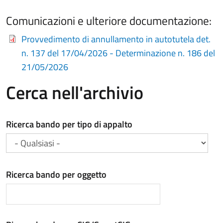
Comunicazioni e ulteriore documentazione:
Provvedimento di annullamento in autotutela det.
n. 137 del 17/04/2026 - Determinazione n. 186 del
21/05/2026
Cerca nell'archivio
Ricerca bando per tipo di appalto
Ricerca bando per oggetto