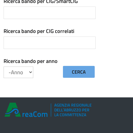
Ricerca bando per CIG/SmartCIG
Ricerca bando per CIG correlati
Ricerca bando per anno
CERCA
Anno