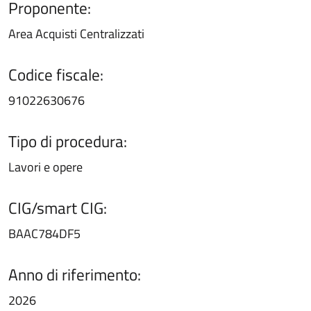
Proponente:
Area Acquisti Centralizzati
Codice fiscale:
91022630676
Tipo di procedura:
Lavori e opere
CIG/smart CIG:
BAAC784DF5
Anno di riferimento:
2026