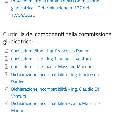
Provvedimento di nomina della commissione
giudicatrice - Determinazione n. 137 del
17/04/2026
Curricula dei componenti della commissione
giudicatrice:
Curriculum Vitae - Ing. Francesco Ranieri
Curriculum vitae - Ing. Claudio Di Ventura
Curriculum vitae - Arch. Massimo Macrini
Dichiarazione incompatibilità - Ing. Francesco
Ranieri
Dichiarazione incompatibilità - Ing. Claudio Di
Ventura
Dichiarazione incompatibilità - Arch. Massimo
Macrini