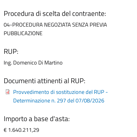
Procedura di scelta del contraente:
04-PROCEDURA NEGOZIATA SENZA PREVIA
PUBBLICAZIONE
RUP:
Ing. Domenico Di Martino
Documenti attinenti al RUP:
Provvedimento di sostituzione del RUP -
Determinazione n. 297 del 07/08/2026
Importo a base d'asta:
€ 1.640.211,29