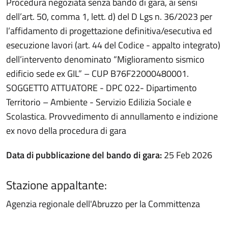
Procedura negoziata senza bando di gara, ai sensi
dell’art. 50, comma 1, lett. d) del D Lgs n. 36/2023 per
l’affidamento di progettazione definitiva/esecutiva ed
esecuzione lavori (art. 44 del Codice - appalto integrato)
dell’intervento denominato “Miglioramento sismico
edificio sede ex GIL” – CUP B76F22000480001.
SOGGETTO ATTUATORE - DPC 022- Dipartimento
Territorio – Ambiente - Servizio Edilizia Sociale e
Scolastica. Provvedimento di annullamento e indizione
ex novo della procedura di gara
Data di pubblicazione del bando di gara:
25 Feb 2026
Stazione appaltante:
Agenzia regionale dell'Abruzzo per la Committenza