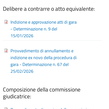
Delibere a contrarre o atto equivalente:
Indizione e approvazione atti di gara
- Determinazione n. 9 del
15/01/2026
Provvedimento di annullamento e
indizione ex novo della procedura di
gara - Determinazione n. 67 del
25/02/2026
Composizione della commissione
giudicatrice: