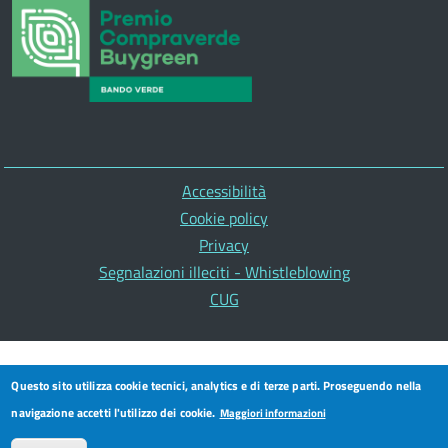
Piè
Accessibilità
di
Cookie policy
pagina
Privacy
Segnalazioni illeciti - Whistleblowing
CUG
Questo sito utilizza cookie tecnici, analytics e di terze parti. Proseguendo nella
navigazione accetti l'utilizzo dei cookie.
Maggiori informazioni