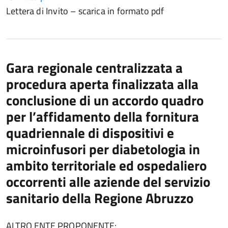
Lettera di Invito – scarica in formato pdf
Gara regionale centralizzata a
procedura aperta finalizzata alla
conclusione di un accordo quadro
per l’affidamento della fornitura
quadriennale di dispositivi e
microinfusori per diabetologia in
ambito territoriale ed ospedaliero
occorrenti alle aziende del servizio
sanitario della Regione Abruzzo
ALTRO ENTE PROPONENTE: