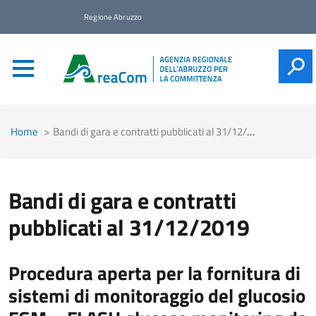
Regione Abruzzo
CERCA
Home
Bandi di gara e contratti pubblicati al 31/12/2019
Bandi di gara e contratti
pubblicati al 31/12/2019
Procedura aperta per la fornitura di
sistemi di monitoraggio del glucosio