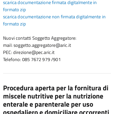
scarica documentazione firmata digitalmente in
formato zip
scarica documentazione non firmata digitalmente in
formato zip
Nuovi contatti Soggetto Aggregatore:
mail: soggetto.aggregatore@aric.it
PEC: direzione@pec.aric.it
Telefono: 085 7672 979 /901
Procedura aperta per la fornitura di
miscele nutritive per la nutrizione
enterale e parenterale per uso
ospedaliero e domiciliare occorrenti