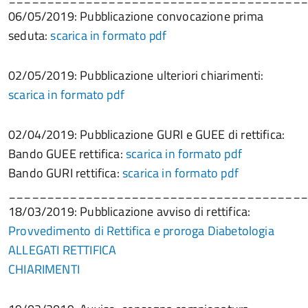
06/05/2019: Pubblicazione convocazione prima
seduta:
scarica in formato pdf
02/05/2019: Pubblicazione ulteriori chiarimenti:
scarica in formato pdf
02/04/2019: Pubblicazione GURI e GUEE di rettifica:
Bando GUEE rettifica:
scarica in formato pdf
Bando GURI rettifica:
scarica in formato pdf
______________________________________
18/03/2019: Pubblicazione avviso di rettifica:
Provvedimento di Rettifica e proroga Diabetologia
ALLEGATI RETTIFICA
CHIARIMENTI