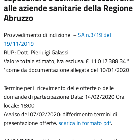
alle aziende sanitarie della Regione
Abruzzo
Provvedimento di indizione –
SA n.3/19 del
19/11/2019
RUP: Dott. Pierluigi Galassi
Valore totale stimato, iva esclusa: € 11 017 388.34 *
*come da documentazione allegata del 10/01/2020
Termine per il ricevimento delle offerte o delle
domande di partecipazione Data: 14/02/2020 Ora
locale: 18:00.
Avviso del 07/02/2020: differimento termini di
presentazione offerte.
scarica in formato pdf
.