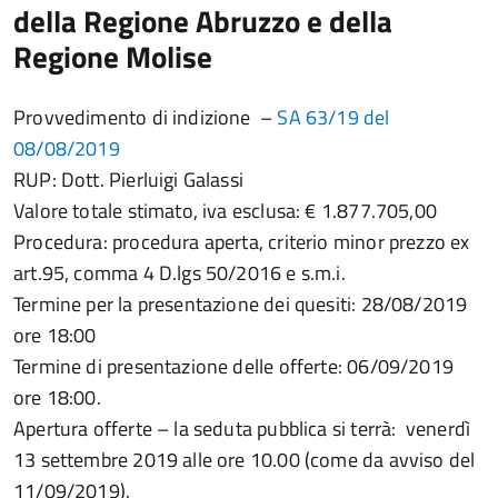
della Regione Abruzzo e della
Regione Molise
Provvedimento di indizione –
SA 63/19 del
08/08/2019
RUP: Dott. Pierluigi Galassi
Valore totale stimato, iva esclusa: € 1.877.705,00
Procedura: procedura aperta, criterio minor prezzo ex
art.95, comma 4 D.lgs 50/2016 e s.m.i.
Termine per la presentazione dei quesiti: 28/08/2019
ore 18:00
Termine di presentazione delle offerte: 06/09/2019
ore 18:00.
Apertura offerte – la seduta pubblica si terrà: venerdì
13 settembre 2019 alle ore 10.00 (come da avviso del
11/09/2019).