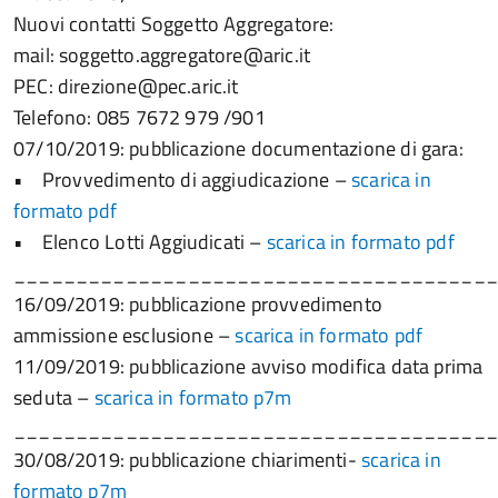
Nuovi contatti Soggetto Aggregatore:
mail: soggetto.aggregatore@aric.it
PEC: direzione@pec.aric.it
Telefono: 085 7672 979 /901
07/10/2019: pubblicazione documentazione di gara:
• Provvedimento di aggiudicazione –
scarica in
formato pdf
• Elenco Lotti Aggiudicati –
scarica in formato pdf
______________________________________
16/09/2019: pubblicazione provvedimento
ammissione esclusione –
scarica in formato pdf
11/09/2019: pubblicazione avviso modifica data prima
seduta –
scarica in formato p7m
______________________________________
30/08/2019: pubblicazione chiarimenti-
scarica in
formato p7m