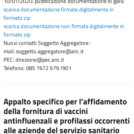
10/01/2020: pubblicazione documentazione di gara:
scarica documentazione firmata digitalmente in
formato zip
scarica documentazione non firmata digitalmente in
formato zip
Nuovi contatti Soggetto Aggregatore :
mail: soggetto.aggregatore@aric.it
PEC: direzione@pec.aric.it
Telefono: 085 7672 979 /901
Appalto specifico per l’affidamento
della fornitura di vaccini
antinfluenzali e profilassi occorrenti
alle aziende del servizio sanitario