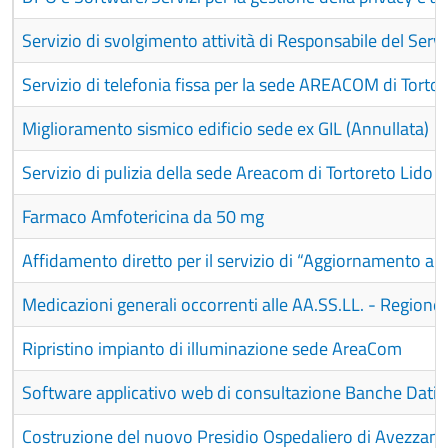
Servizio di svolgimento attività di Responsabile del Serv
Servizio di telefonia fissa per la sede AREACOM di Torto
Miglioramento sismico edificio sede ex GIL (Annullata)
Servizio di pulizia della sede Areacom di Tortoreto Lido
Farmaco Amfotericina da 50 mg
Affidamento diretto per il servizio di “Aggiornamento
Medicazioni generali occorrenti alle AA.SS.LL. - Regione
Ripristino impianto di illuminazione sede AreaCom
Software applicativo web di consultazione Banche Dati F
Costruzione del nuovo Presidio Ospedaliero di Avezzan