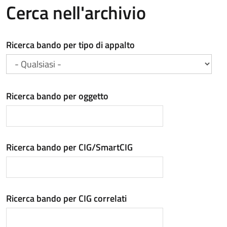
Cerca nell'archivio
Ricerca bando per tipo di appalto
Ricerca bando per oggetto
Ricerca bando per CIG/SmartCIG
Ricerca bando per CIG correlati