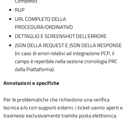
Completo)
RUP
URL COMPLETO DELLA
PROCEDURA/ORDINATIVO
DETTAGLIO E SCREENSHOT DELL’ERRORE
JSON DELLA REQUEST E JSON DELLA RESPONSE
(in caso di errori relativi ad integrazione PCP, il
campo è reperibile nella sezione cronologia PRC
della Piattaforma).
Annotazioni e specifiche
Per le problematiche che richiedono una verifica
tecnica e/o con supporti esterni, i ticket vanno aperti e
trasmessi esclusivamente tramite posta elettronica.