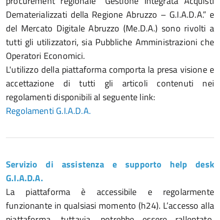
procurement regionale “Gestione Integrata Acquisti
Dematerializzati della Regione Abruzzo – G.I.A.D.A.” e
del Mercato Digitale Abruzzo (Me.D.A.) sono rivolti a
tutti gli utilizzatori, sia Pubbliche Amministrazioni che
Operatori Economici.
L'utilizzo della piattaforma comporta la presa visione e
accettazione di tutti gli articoli contenuti nei
regolamenti disponibili al seguente link:
Regolamenti G.I.A.D.A.
Servizio di assistenza e supporto help desk
G.I.A.D.A.
La piattaforma è accessibile e regolarmente
funzionante in qualsiasi momento (h24). L’accesso alla
piattaforma, tuttavia, potrebbe essere rallentato,