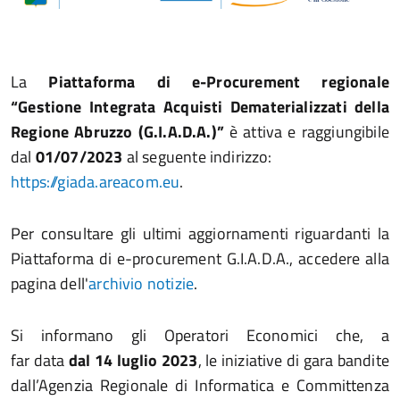
La
Piattaforma di e-Procurement regionale
“Gestione Integrata Acquisti Dematerializzati della
Regione Abruzzo (G.I.A.D.A.)”
è attiva e raggiungibile
dal
01/07/2023
al seguente indirizzo:
https://giada.areacom.eu
.
Per consultare gli ultimi aggiornamenti riguardanti la
Piattaforma di e-procurement G.I.A.D.A., accedere alla
pagina dell'
archivio notizie
.
Si informano gli Operatori Economici che, a
far data
dal 14 luglio 2023
, le iniziative di gara bandite
dall’Agenzia Regionale di Informatica e Committenza