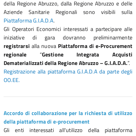
della Regione Abruzzo, dalla Regione Abruzzo e delle
Aziende Sanitarie Regionali sono visibili sulla
Piattaforma G.I.A.D.A
.
Gli Operatori Economici interessati a partecipare alle
iniziative di gara dovranno preliminarmente
registrarsi
alla nuova
Piattaforma di e-Procurement
regionale
“
Gestione Integrata Acquisti
Dematerializzati della Regione Abruzzo – G.I.A.D.A.
”.
Registrazione alla piattaforma G.I.A.D.A da parte degli
OO.EE.
Accordo di collaborazione per la richiesta di utilizzo
della piattaforma di e-procurement
Gli enti interessati all'utilizzo della piattaforma