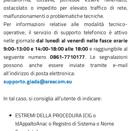
ostacolato o impedito per elevato traffico di rete,
malfunzionamenti o problematiche tecniche.
Per informazioni relative alle modalità tecnico-
operative, il servizio di supporto telefonico è attivo
nelle giornate
dal lunedì al venerdì nelle fasce orarie
9:00-13:00 e 14:00-18:00 alle 18:00
e raggiungibile al
seguente numero
0861-7710177
. Le segnalazioni
possono anche essere inviate tramite e-mail
all’indirizzo di posta elettronica:
supporto.giada@areacom.eu
In tal caso, si consiglia all’utente di indicare:
ESTREMI DELLA PROCEDURA (CIG o
IdAppaltoAnac o Registro di Sistema o Nome