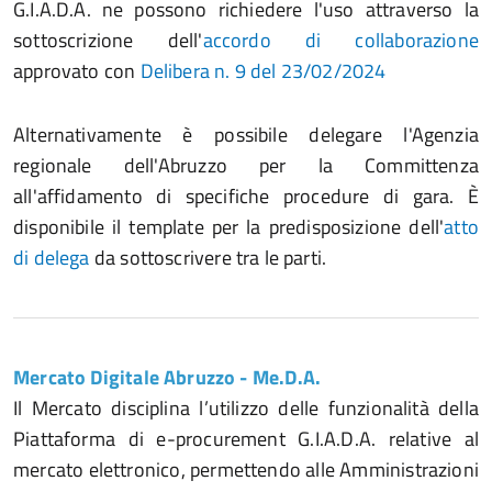
G.I.A.D.A. ne possono richiedere l'uso attraverso la
sottoscrizione dell'
accordo di collaborazione
approvato con
Delibera n. 9 del 23/02/2024
Alternativamente è possibile delegare l'Agenzia
regionale dell'Abruzzo per la Committenza
all'affidamento di specifiche procedure di gara. È
disponibile il template per la predisposizione dell'
atto
di delega
da sottoscrivere tra le parti.
Mercato Digitale Abruzzo - Me.D.A.
Il Mercato disciplina l’utilizzo delle funzionalità della
Piattaforma di e-procurement G.I.A.D.A. relative al
mercato elettronico, permettendo alle Amministrazioni