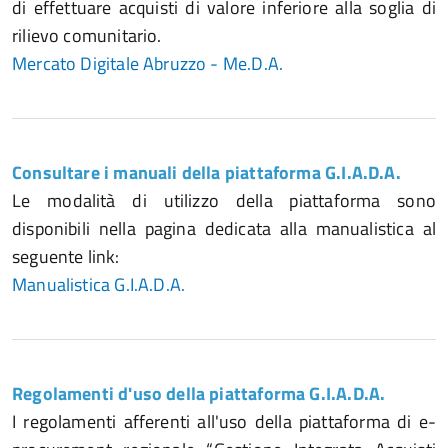
di effettuare acquisti di valore inferiore alla soglia di
rilievo comunitario.
Mercato Digitale Abruzzo - Me.D.A.
Consultare i manuali della piattaforma G.I.A.D.A.
Le modalità di utilizzo della piattaforma sono
disponibili nella pagina dedicata alla manualistica al
seguente link:
Manualistica G.I.A.D.A.
Regolamenti d'uso della piattaforma G.I.A.D.A.
I regolamenti afferenti all'uso della piattaforma di e-