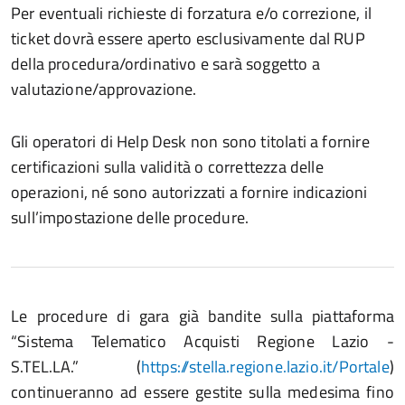
Per eventuali richieste di forzatura e/o correzione, il
ticket dovrà essere aperto esclusivamente dal RUP
della procedura/ordinativo e sarà soggetto a
valutazione/approvazione.
Gli operatori di Help Desk non sono titolati a fornire
certificazioni sulla validità o correttezza delle
operazioni, né sono autorizzati a fornire indicazioni
sull’impostazione delle procedure.
Le procedure di gara già bandite sulla piattaforma
“Sistema Telematico Acquisti Regione Lazio -
S.TEL.LA.” (
https://stella.regione.lazio.it/Portale
)
continueranno ad essere gestite sulla medesima fino