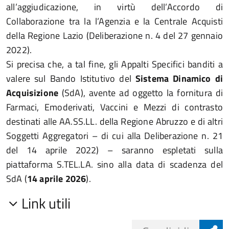
all’aggiudicazione, in virtù dell’Accordo di
Collaborazione tra la l’Agenzia e la Centrale Acquisti
della Regione Lazio (Deliberazione n. 4 del 27 gennaio
2022).
Si precisa che, a tal fine, gli Appalti Specifici banditi a
valere sul Bando Istitutivo del
Sistema Dinamico di
Acquisizione
(SdA), avente ad oggetto la fornitura di
Farmaci, Emoderivati, Vaccini e Mezzi di contrasto
destinati alle AA.SS.LL. della Regione Abruzzo e di altri
Soggetti Aggregatori – di cui alla Deliberazione n. 21
del 14 aprile 2022) – saranno espletati sulla
piattaforma S.TEL.LA. sino alla data di scadenza del
SdA (
14 aprile 2026
).
Link utili