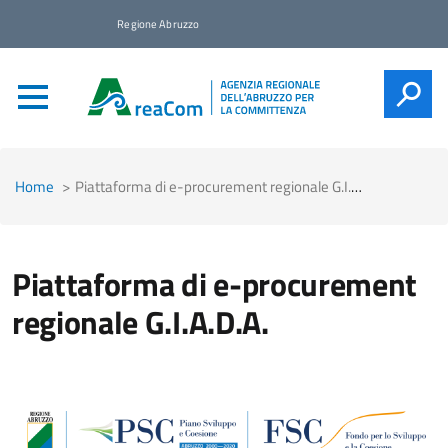
Regione Abruzzo
CERCA
Home
Piattaforma di e-procurement regionale G.I.A.D.A.
Piattaforma di e-procurement
regionale G.I.A.D.A.