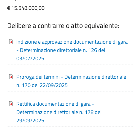
€ 15.548.000,00
Delibere a contrarre o atto equivalente:
Indizione e approvazione documentazione di gara
- Determinazione direttoriale n. 126 del
03/07/2025
Proroga dei termini - Determinazione direttoriale
n. 170 del 22/09/2025
Rettifica documentazione di gara -
Determinazione direttoriale n. 178 del
29/09/2025