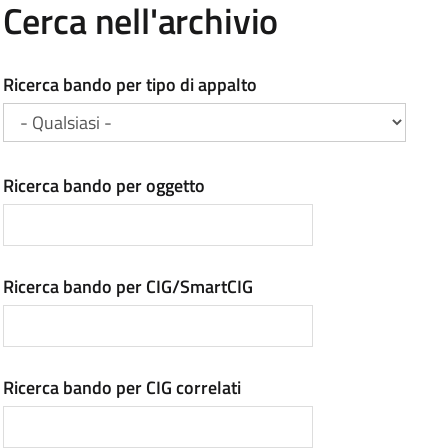
Cerca nell'archivio
Ricerca bando per tipo di appalto
Ricerca bando per oggetto
Ricerca bando per CIG/SmartCIG
Ricerca bando per CIG correlati