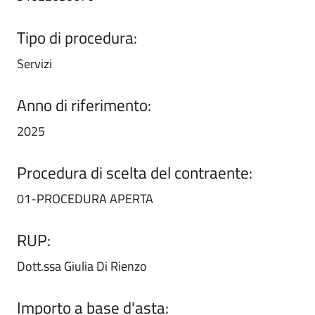
Tipo di procedura:
Servizi
Anno di riferimento:
2025
Procedura di scelta del contraente:
01-PROCEDURA APERTA
RUP:
Dott.ssa Giulia Di Rienzo
Importo a base d'asta: