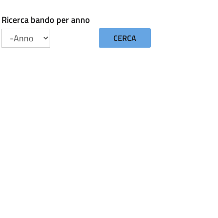
Ricerca bando per anno
CERCA
Anno