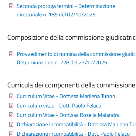
Seconda proroga termini - Determinazione
direttoriale n. 185 del 02/10/2025
Composizione della commissione giudicatri
Provvedimento di nomina della commissione giudica
Determinazione n. 228 del 23/12/2025
Curricula dei componenti della commissione 
Curriculum Vitae - Dott.ssa Marilena Tunno
Curriculum vitae - Dott. Paolo Felaco
Curriculum Vitae - Dott.ssa Rosella Malandra
Dichiarazione incompatibilità - Dott.ssa Marilena T
Dichiarazione incompatibilità - Dott. Paolo Felaco