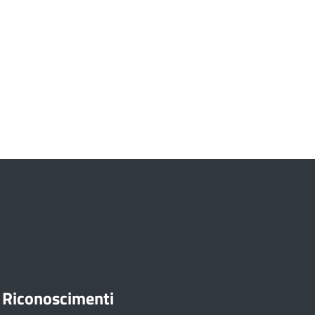
Riconoscimenti