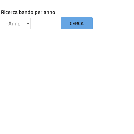
Ricerca bando per anno
CERCA
Anno