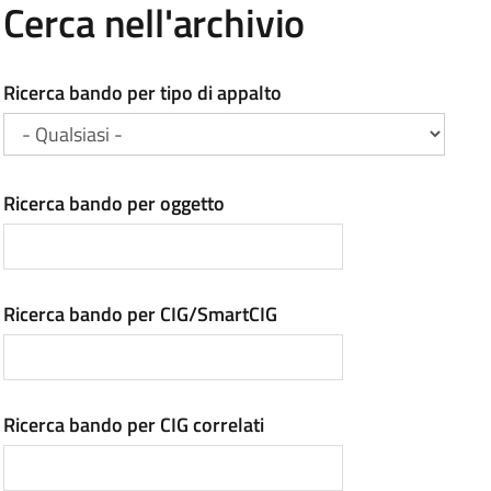
Cerca nell'archivio
Ricerca bando per tipo di appalto
Ricerca bando per oggetto
Ricerca bando per CIG/SmartCIG
Ricerca bando per CIG correlati