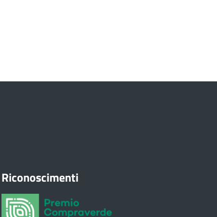
Riconoscimenti