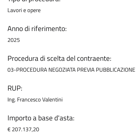
Lavori e opere
Anno di riferimento:
2025
Procedura di scelta del contraente:
03-PROCEDURA NEGOZIATA PREVIA PUBBLICAZIONE
RUP:
Ing. Francesco Valentini
Importo a base d'asta:
€ 207.137,20