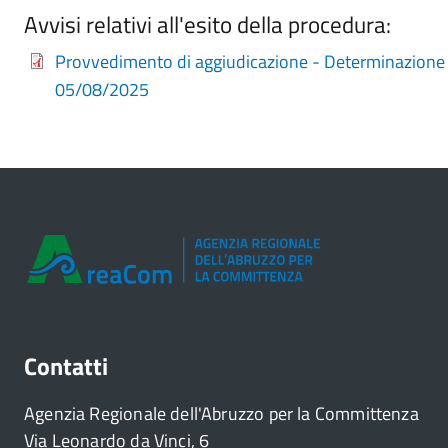
Avvisi relativi all'esito della procedura:
Provvedimento di aggiudicazione - Determinazione 
05/08/2025
Contatti
Agenzia Regionale dell'Abruzzo per la Committenza
Via Leonardo da Vinci, 6