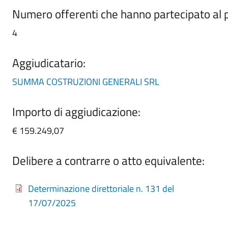
Numero offerenti che hanno partecipato al
4
Aggiudicatario:
SUMMA COSTRUZIONI GENERALI SRL
Importo di aggiudicazione:
€ 159.249,07
Delibere a contrarre o atto equivalente:
Determinazione direttoriale n. 131 del
17/07/2025