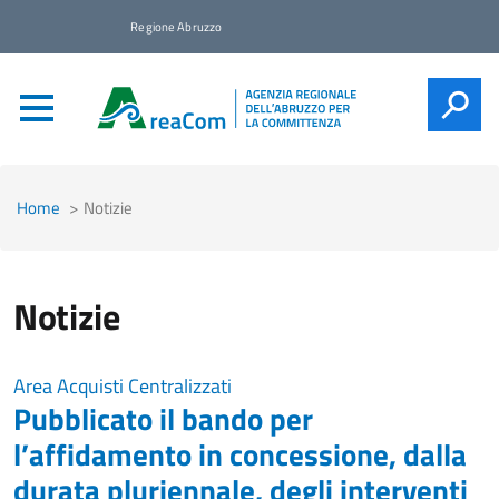
Regione Abruzzo
CERCA
Home
Notizie
Notizie
Area Acquisti Centralizzati
Pubblicato il bando per
l’affidamento in concessione, dalla
durata pluriennale, degli interventi