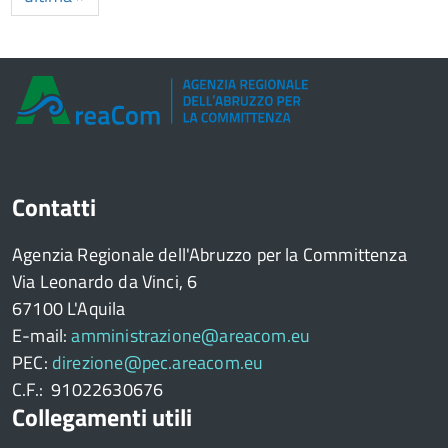
Contatti
Agenzia Regionale dell'Abruzzo per la Committenza
Via Leonardo da Vinci, 6
67100 L'Aquila
E-mail:
amministrazione@areacom.eu
PEC:
direzione@pec.areacom.eu
C.F.: 91022630676
Collegamenti utili