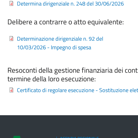
Determina dirigenziale n. 248 del 30/06/2026
Delibere a contrarre o atto equivalente:
Determinazione dirigenziale n. 92 del
10/03/2026 - Impegno di spesa
Resoconti della gestione finanziaria dei contr
termine della loro esecuzione:
Certificato di regolare esecuzione - Sostituzione ele