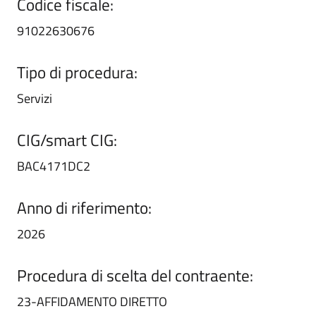
Codice fiscale:
91022630676
Tipo di procedura:
Servizi
CIG/smart CIG:
BAC4171DC2
Anno di riferimento:
2026
Procedura di scelta del contraente:
23-AFFIDAMENTO DIRETTO