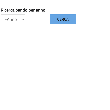
Ricerca bando per anno
CERCA
Anno