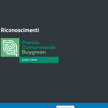
Riconoscimenti