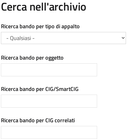
Cerca nell'archivio
Ricerca bando per tipo di appalto
Ricerca bando per oggetto
Ricerca bando per CIG/SmartCIG
Ricerca bando per CIG correlati