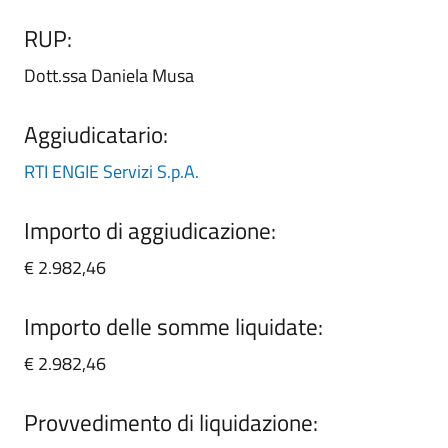
RUP:
Dott.ssa Daniela Musa
Aggiudicatario:
RTI ENGIE Servizi S.p.A.
Importo di aggiudicazione:
€ 2.982,46
Importo delle somme liquidate:
€ 2.982,46
Provvedimento di liquidazione: