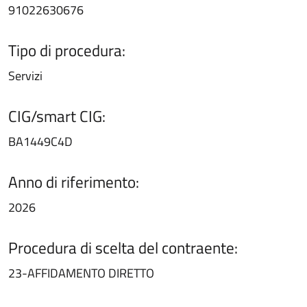
91022630676
Tipo di procedura:
Servizi
CIG/smart CIG:
BA1449C4D
Anno di riferimento:
2026
Procedura di scelta del contraente:
23-AFFIDAMENTO DIRETTO