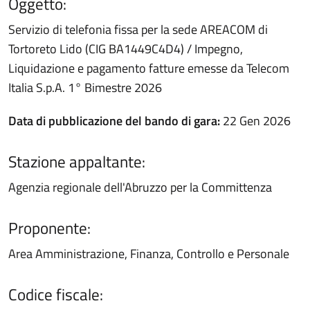
Oggetto:
Servizio di telefonia fissa per la sede AREACOM di
Tortoreto Lido (CIG BA1449C4D4) / Impegno,
Liquidazione e pagamento fatture emesse da Telecom
Italia S.p.A. 1° Bimestre 2026
Data di pubblicazione del bando di gara:
22 Gen 2026
Stazione appaltante:
Agenzia regionale dell'Abruzzo per la Committenza
Proponente:
Area Amministrazione, Finanza, Controllo e Personale
Codice fiscale: