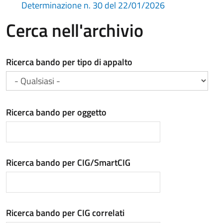
Determinazione n. 30 del 22/01/2026
Cerca nell'archivio
Ricerca bando per tipo di appalto
Ricerca bando per oggetto
Ricerca bando per CIG/SmartCIG
Ricerca bando per CIG correlati