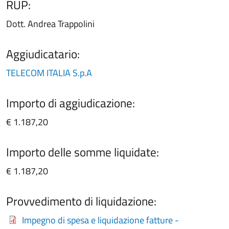
RUP:
Dott. Andrea Trappolini
Aggiudicatario:
TELECOM ITALIA S.p.A
Importo di aggiudicazione:
€ 1.187,20
Importo delle somme liquidate:
€ 1.187,20
Provvedimento di liquidazione:
Impegno di spesa e liquidazione fatture -