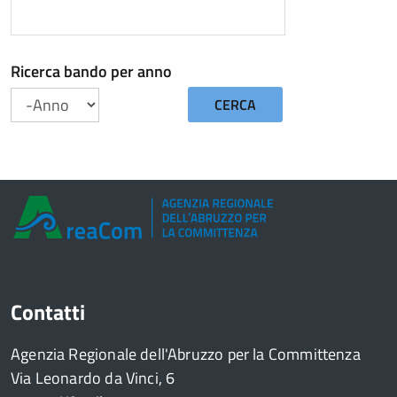
Ricerca bando per anno
CERCA
Anno
Contatti
Agenzia Regionale dell'Abruzzo per la Committenza
Via Leonardo da Vinci, 6