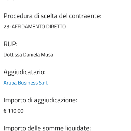
Procedura di scelta del contraente:
23-AFFIDAMENTO DIRETTO
RUP:
Dott.ssa Daniela Musa
Aggiudicatario:
Aruba Business S.r.l.
Importo di aggiudicazione:
€ 110,00
Importo delle somme liquidate: