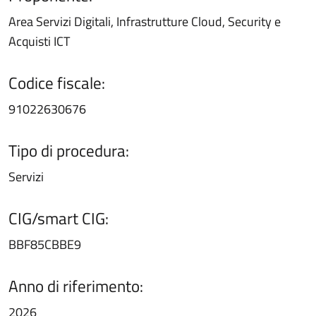
Area Servizi Digitali, Infrastrutture Cloud, Security e
Acquisti ICT
Codice fiscale:
91022630676
Tipo di procedura:
Servizi
CIG/smart CIG:
BBF85CBBE9
Anno di riferimento:
2026