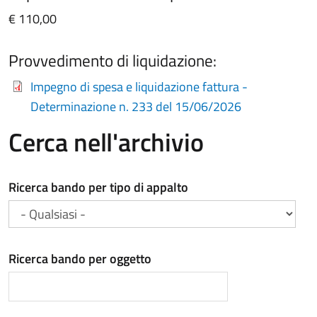
€ 110,00
Provvedimento di liquidazione:
Impegno di spesa e liquidazione fattura -
Determinazione n. 233 del 15/06/2026
Cerca nell'archivio
Ricerca bando per tipo di appalto
Ricerca bando per oggetto