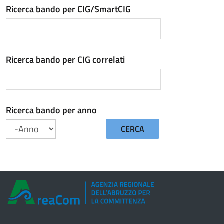
Ricerca bando per CIG/SmartCIG
Ricerca bando per CIG correlati
Ricerca bando per anno
CERCA
Anno