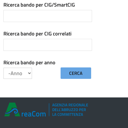
Ricerca bando per CIG/SmartCIG
Ricerca bando per CIG correlati
Ricerca bando per anno
CERCA
Anno