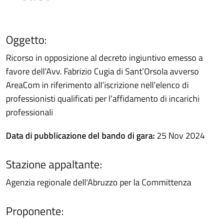
Oggetto:
Ricorso in opposizione al decreto ingiuntivo emesso a
favore dell’Avv. Fabrizio Cugia di Sant’Orsola avverso
AreaCom in riferimento all’iscrizione nell’elenco di
professionisti qualificati per l’affidamento di incarichi
professionali
Data di pubblicazione del bando di gara:
25 Nov 2024
Stazione appaltante:
Agenzia regionale dell'Abruzzo per la Committenza
Proponente: