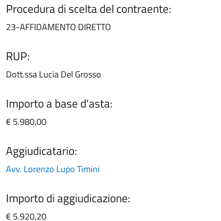
Procedura di scelta del contraente:
23-AFFIDAMENTO DIRETTO
RUP:
Dott.ssa Lucia Del Grosso
Importo a base d'asta:
€ 5.980,00
Aggiudicatario:
Avv. Lorenzo Lupo Timini
Importo di aggiudicazione:
€ 5.920,20