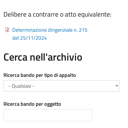
Delibere a contrarre o atto equivalente:
Determinazione dirigenziale n. 215
del 25/11/2024
Cerca nell'archivio
Ricerca bando per tipo di appalto
Ricerca bando per oggetto