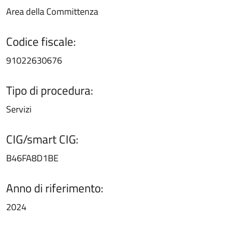
Area della Committenza
Codice fiscale:
91022630676
Tipo di procedura:
Servizi
CIG/smart CIG:
B46FA8D1BE
Anno di riferimento:
2024