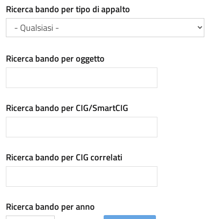
Ricerca bando per tipo di appalto
Ricerca bando per oggetto
Ricerca bando per CIG/SmartCIG
Ricerca bando per CIG correlati
Ricerca bando per anno