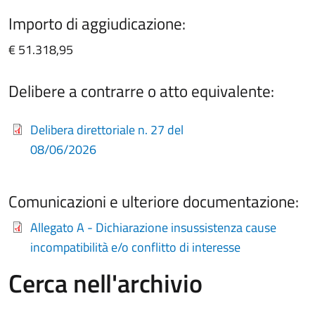
Importo di aggiudicazione:
€ 51.318,95
Delibere a contrarre o atto equivalente:
Delibera direttoriale n. 27 del
08/06/2026
Comunicazioni e ulteriore documentazione:
Allegato A - Dichiarazione insussistenza cause
incompatibilità e/o conflitto di interesse
Cerca nell'archivio