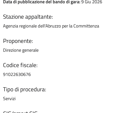
Data di pubblicazione del bando di gara:
9 Giu 2026
Stazione appaltante:
Agenzia regionale dell'Abruzzo per la Committenza
Proponente:
Direzione generale
Codice fiscale:
91022630676
Tipo di procedura:
Servizi