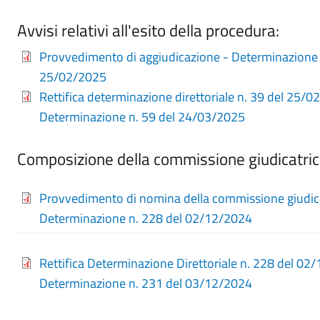
Avvisi relativi all'esito della procedura:
Provvedimento di aggiudicazione - Determinazione 
25/02/2025
Rettifica determinazione direttoriale n. 39 del 25/0
Determinazione n. 59 del 24/03/2025
Composizione della commissione giudicatri
Provvedimento di nomina della commissione giudica
Determinazione n. 228 del 02/12/2024
Rettifica Determinazione Direttoriale n. 228 del 02
Determinazione n. 231 del 03/12/2024