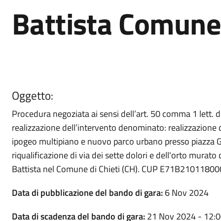
Battista Comune 
Oggetto:
Procedura negoziata ai sensi dell’art. 50 comma 1 lett. 
realizzazione dell’intervento denominato: realizzazione 
ipogeo multipiano e nuovo parco urbano presso piazza Ga
riqualificazione di via dei sette dolori e dell'orto murato
Battista nel Comune di Chieti (CH). CUP E71B2101180
Data di pubblicazione del bando di gara:
6 Nov 2024
Data di scadenza del bando di gara:
21 Nov 2024 - 12: