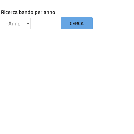
Ricerca bando per anno
CERCA
Anno