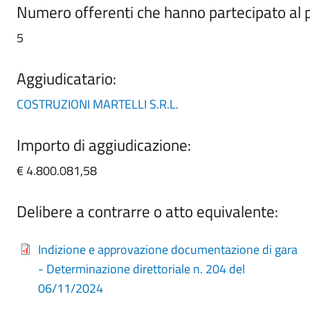
Numero offerenti che hanno partecipato al
5
Aggiudicatario:
COSTRUZIONI MARTELLI S.R.L.
Importo di aggiudicazione:
€ 4.800.081,58
Delibere a contrarre o atto equivalente:
Indizione e approvazione documentazione di gara
- Determinazione direttoriale n. 204 del
06/11/2024