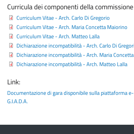
Curricula dei componenti della commissione 
Curriculum Vitae - Arch. Carlo Di Gregorio
Curriculum Vitae - Arch. Maria Concetta Maiorino
Curriculum Vitae - Arch. Matteo Lalla
Dichiarazione incompatibilità - Arch. Carlo Di Gregor
Dichiarazione incompatibilità - Arch. Maria Concett
Dichiarazione incompatibilità - Arch. Matteo Lalla
Link:
Documentazione di gara disponibile sulla piattaforma 
G.I.A.D.A.