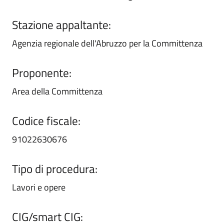
Stazione appaltante:
Agenzia regionale dell'Abruzzo per la Committenza
Proponente:
Area della Committenza
Codice fiscale:
91022630676
Tipo di procedura:
Lavori e opere
CIG/smart CIG: