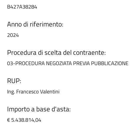
B427A38284
Anno di riferimento:
2024
Procedura di scelta del contraente:
03-PROCEDURA NEGOZIATA PREVIA PUBBLICAZIONE
RUP:
Ing. Francesco Valentini
Importo a base d'asta:
€ 5.438.814,04