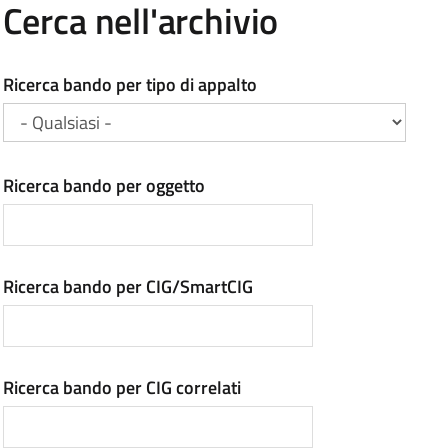
Cerca nell'archivio
Ricerca bando per tipo di appalto
Ricerca bando per oggetto
Ricerca bando per CIG/SmartCIG
Ricerca bando per CIG correlati