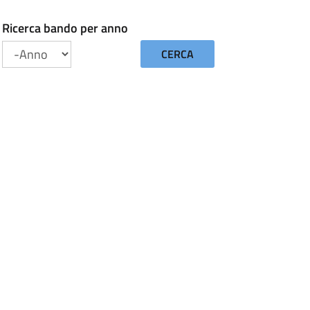
Ricerca bando per anno
CERCA
Anno