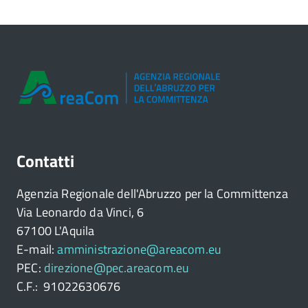
Contatti
Agenzia Regionale dell'Abruzzo per la Committenza
Via Leonardo da Vinci, 6
67100 L'Aquila
E-mail:
amministrazione@areacom.eu
PEC:
direzione@pec.areacom.eu
C.F.: 91022630676