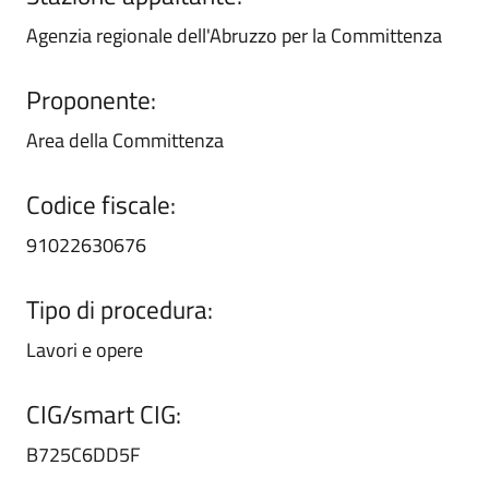
Agenzia regionale dell'Abruzzo per la Committenza
Proponente:
Area della Committenza
Codice fiscale:
91022630676
Tipo di procedura:
Lavori e opere
CIG/smart CIG:
B725C6DD5F