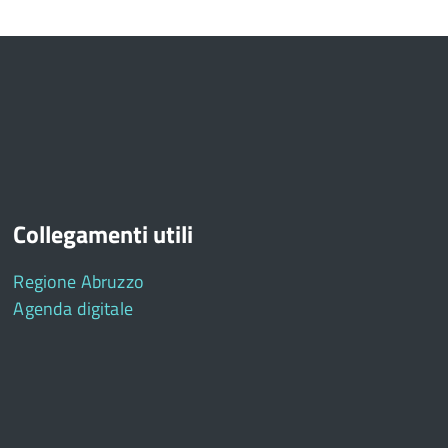
Collegamenti utili
Regione Abruzzo
Agenda digitale