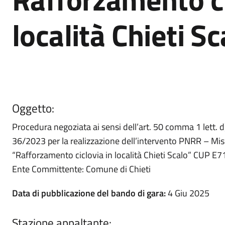
località Chieti Sc
Oggetto:
Procedura negoziata ai sensi dell’art. 50 comma 1 lett. d)
36/2023 per la realizzazione dell’intervento PNRR – Mi
“Rafforzamento ciclovia in località Chieti Scalo” CUP 
Ente Committente: Comune di Chieti
Data di pubblicazione del bando di gara:
4 Giu 2025
Stazione appaltante: