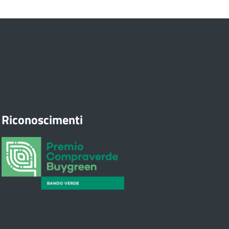
Riconoscimenti