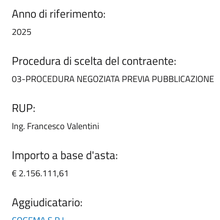
Anno di riferimento:
2025
Procedura di scelta del contraente:
03-PROCEDURA NEGOZIATA PREVIA PUBBLICAZIONE
RUP:
Ing. Francesco Valentini
Importo a base d'asta:
€ 2.156.111,61
Aggiudicatario: