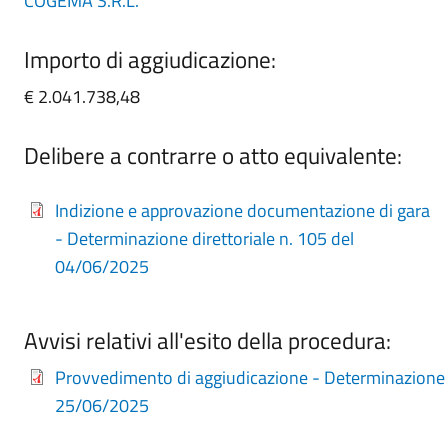
COGEMA S.R.L.
Importo di aggiudicazione:
€ 2.041.738,48
Delibere a contrarre o atto equivalente:
Indizione e approvazione documentazione di gara
- Determinazione direttoriale n. 105 del
04/06/2025
Avvisi relativi all'esito della procedura:
Provvedimento di aggiudicazione - Determinazione 
25/06/2025