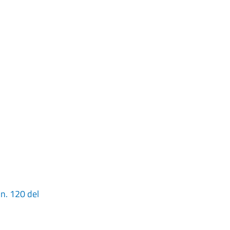
n. 120 del