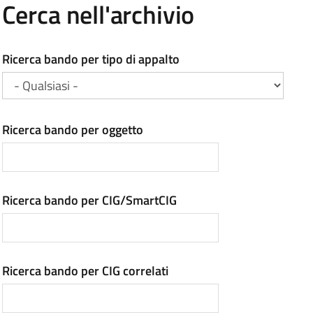
Cerca nell'archivio
Ricerca bando per tipo di appalto
Ricerca bando per oggetto
Ricerca bando per CIG/SmartCIG
Ricerca bando per CIG correlati