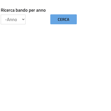
Ricerca bando per anno
CERCA
Anno