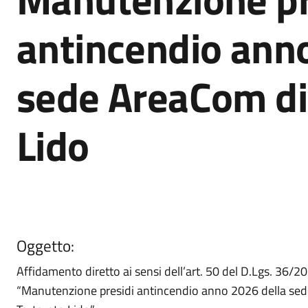
antincendio ann
sede AreaCom di
Lido
Oggetto:
Affidamento diretto ai sensi dell’art. 50 del D.Lgs. 36/20
“Manutenzione presidi antincendio anno 2026 della se