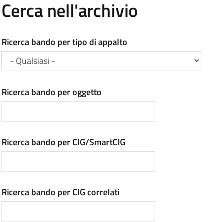
Cerca nell'archivio
Ricerca bando per tipo di appalto
Ricerca bando per oggetto
Ricerca bando per CIG/SmartCIG
Ricerca bando per CIG correlati