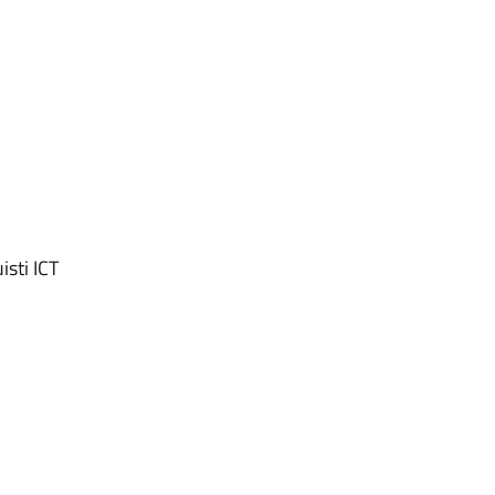
isti ICT