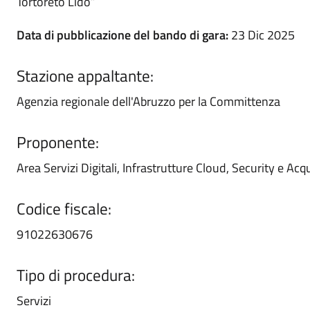
Tortoreto Lido”
Data di pubblicazione del bando di gara:
23 Dic 2025
Stazione appaltante:
Agenzia regionale dell'Abruzzo per la Committenza
Proponente:
Area Servizi Digitali, Infrastrutture Cloud, Security e Acqu
Codice fiscale:
91022630676
Tipo di procedura:
Servizi