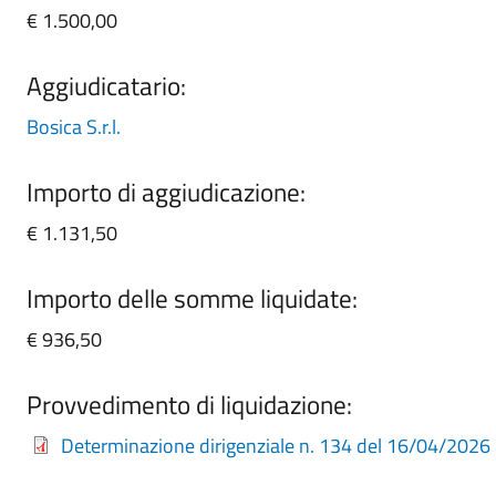
€ 1.500,00
Aggiudicatario:
Bosica S.r.l.
Importo di aggiudicazione:
€ 1.131,50
Importo delle somme liquidate:
€ 936,50
Provvedimento di liquidazione:
Determinazione dirigenziale n. 134 del 16/04/2026