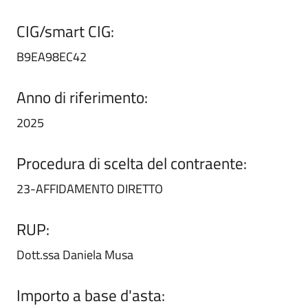
CIG/smart CIG:
B9EA98EC42
Anno di riferimento:
2025
Procedura di scelta del contraente:
23-AFFIDAMENTO DIRETTO
RUP:
Dott.ssa Daniela Musa
Importo a base d'asta: