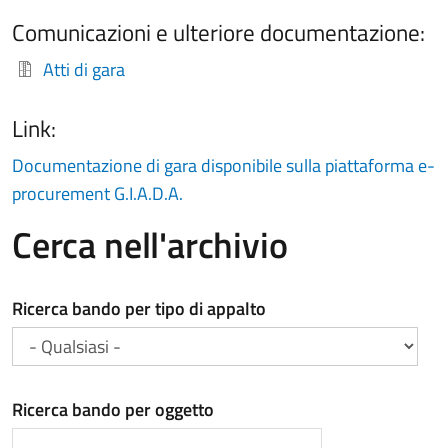
Comunicazioni e ulteriore documentazione:
Atti di gara
Link:
Documentazione di gara disponibile sulla piattaforma e-
procurement G.I.A.D.A.
Cerca nell'archivio
Ricerca bando per tipo di appalto
Ricerca bando per oggetto