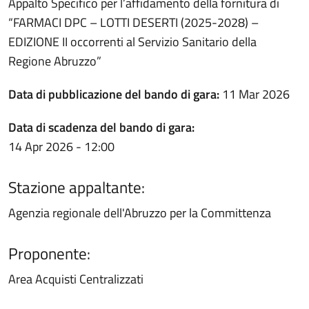
Appalto Specifico per l’affidamento della fornitura di
“FARMACI DPC – LOTTI DESERTI (2025-2028) –
EDIZIONE II occorrenti al Servizio Sanitario della
Regione Abruzzo”
Data di pubblicazione del bando di gara:
11 Mar 2026
Data di scadenza del bando di gara:
14 Apr 2026 - 12:00
Stazione appaltante:
Agenzia regionale dell'Abruzzo per la Committenza
Proponente:
Area Acquisti Centralizzati