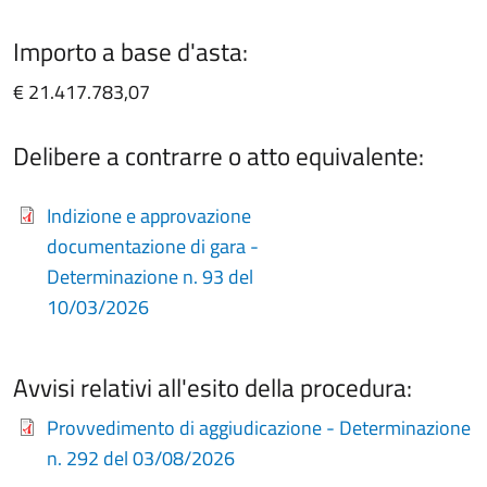
Importo a base d'asta:
€ 21.417.783,07
Delibere a contrarre o atto equivalente:
Indizione e approvazione
documentazione di gara -
Determinazione n. 93 del
10/03/2026
Avvisi relativi all'esito della procedura:
Provvedimento di aggiudicazione - Determinazione
n. 292 del 03/08/2026