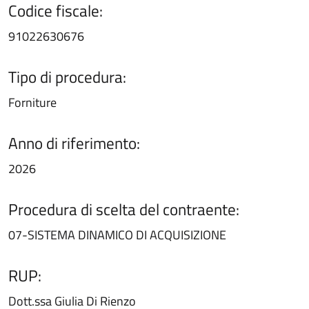
Codice fiscale:
91022630676
Tipo di procedura:
Forniture
Anno di riferimento:
2026
Procedura di scelta del contraente:
07-SISTEMA DINAMICO DI ACQUISIZIONE
RUP:
Dott.ssa Giulia Di Rienzo