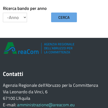
Ricerca bando per anno
CERCA
Anno
Contatti
Agenzia Regionale dell'Abruzzo per la Committenza
Via Leonardo da Vinci, 6
67100 L'Aquila
E-mail:
amministrazione@areacom.eu