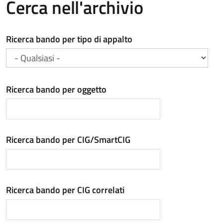
Cerca nell'archivio
Ricerca bando per tipo di appalto
Ricerca bando per oggetto
Ricerca bando per CIG/SmartCIG
Ricerca bando per CIG correlati