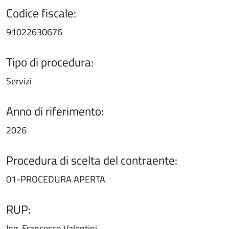
Codice fiscale:
91022630676
Tipo di procedura:
Servizi
Anno di riferimento:
2026
Procedura di scelta del contraente:
01-PROCEDURA APERTA
RUP:
Ing. Francesco Valentini