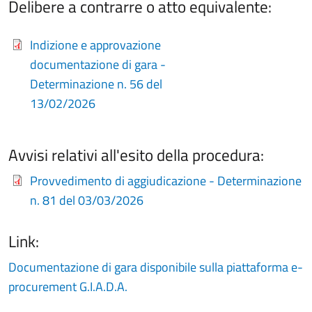
Delibere a contrarre o atto equivalente:
Indizione e approvazione
documentazione di gara -
Determinazione n. 56 del
13/02/2026
Avvisi relativi all'esito della procedura:
Provvedimento di aggiudicazione - Determinazione
n. 81 del 03/03/2026
Link:
Documentazione di gara disponibile sulla piattaforma e-
procurement G.I.A.D.A.