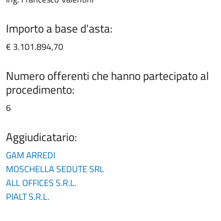
Importo a base d'asta:
€ 3.101.894,70
Numero offerenti che hanno partecipato al
procedimento:
6
Aggiudicatario:
GAM ARREDI
MOSCHELLA SEDUTE SRL
ALL OFFICES S.R.L.
PIALT S.R.L.