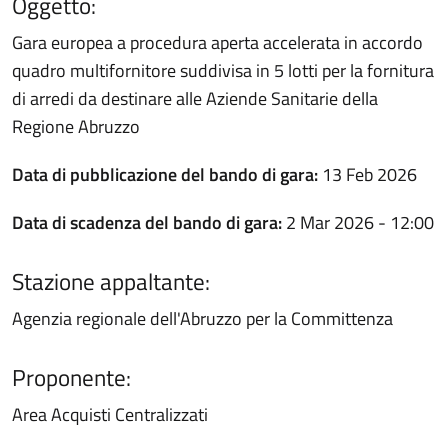
Oggetto:
Gara europea a procedura aperta accelerata in accordo
quadro multifornitore suddivisa in 5 lotti per la fornitura
di arredi da destinare alle Aziende Sanitarie della
Regione Abruzzo
Data di pubblicazione del bando di gara:
13 Feb 2026
Data di scadenza del bando di gara:
2 Mar 2026 - 12:00
Stazione appaltante:
Agenzia regionale dell'Abruzzo per la Committenza
Proponente:
Area Acquisti Centralizzati