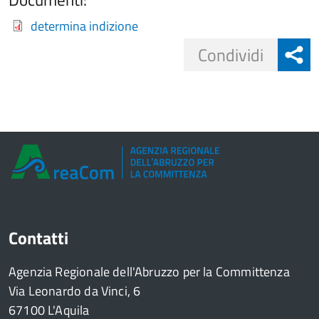
determina indizione
Share
Condividi
button
Contatti
Agenzia Regionale dell'Abruzzo per la Committenza
Via Leonardo da Vinci, 6
67100 L'Aquila