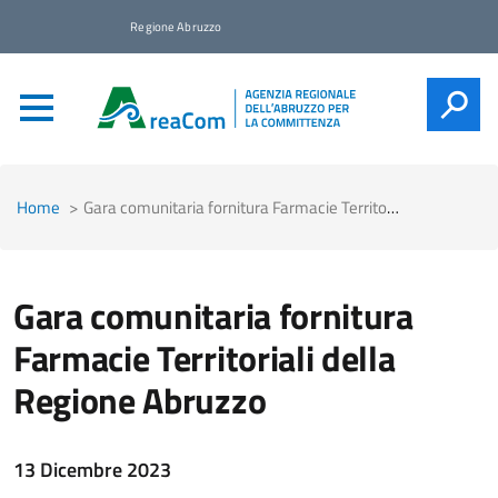
Regione Abruzzo
CERCA
Home
Gara comunitaria fornitura Farmacie Territoriali della Regione Abruzzo
Gara comunitaria fornitura
Farmacie Territoriali della
Regione Abruzzo
13 Dicembre 2023