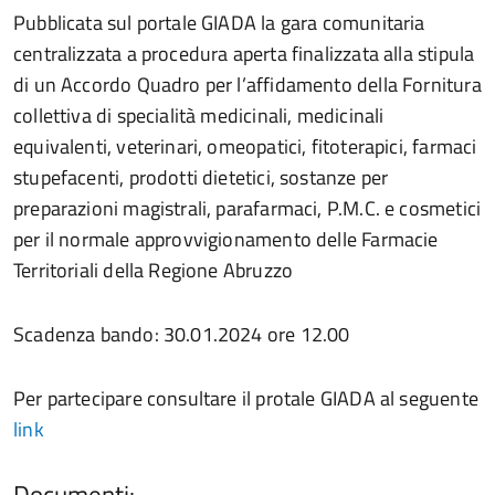
Pubblicata sul portale GIADA la gara comunitaria
centralizzata a procedura aperta finalizzata alla stipula
di un Accordo Quadro per l’affidamento della Fornitura
collettiva di specialità medicinali, medicinali
equivalenti, veterinari, omeopatici, fitoterapici, farmaci
stupefacenti, prodotti dietetici, sostanze per
preparazioni magistrali, parafarmaci, P.M.C. e cosmetici
per il normale approvvigionamento delle Farmacie
Territoriali della Regione Abruzzo
Scadenza bando: 30.01.2024 ore 12.00
Per partecipare consultare il protale GIADA al seguente
link
Documenti: