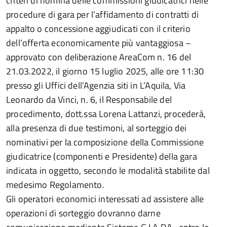
criteri di nomina delle commissioni giudicatrici nelle
procedure di gara per l’affidamento di contratti di
appalto o concessione aggiudicati con il criterio
dell’offerta economicamente più vantaggiosa –
approvato con deliberazione AreaCom n. 16 del
21.03.2022, il giorno 15 luglio 2025, alle ore 11:30
presso gli Uffici dell’Agenzia siti in L’Aquila, Via
Leonardo da Vinci, n. 6, il Responsabile del
procedimento, dott.ssa Lorena Lattanzi, procederà,
alla presenza di due testimoni, al sorteggio dei
nominativi per la composizione della Commissione
giudicatrice (componenti e Presidente) della gara
indicata in oggetto, secondo le modalità stabilite dal
medesimo Regolamento.
Gli operatori economici interessati ad assistere alle
operazioni di sorteggio dovranno darne