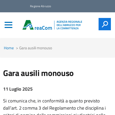
Regione Abruzzo
CERCA
Home
Gara ausili monouso
Gara ausili monouso
11 Luglio 2025
Si comunica che, in conformità a quanto previsto
dall’art. 2 comma 3 del Regolamento che disciplina i