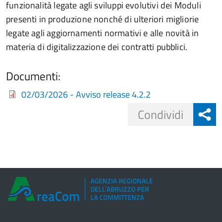
funzionalità legate agli sviluppi evolutivi dei Moduli
presenti in produzione nonché di ulteriori migliorie
legate agli aggiornamenti normativi e alle novità in
materia di digitalizzazione dei contratti pubblici.
Documenti:
02/03/2026 - Avviso release 4.2.2
Share
Condividi
button