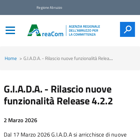
Regione Abruzzo
CERCA
Home
G.I.A.D.A. - Rilascio nuove funzionalità Release 4.2.2
G.I.A.D.A. - Rilascio nuove
funzionalità Release 4.2.2
2 Marzo 2026
Dal 17 Marzo 2026 G.I.A.D.A si arricchisce di nuove