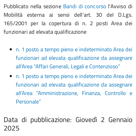
Pubblicato nella sezione
Bandi di concorso
l'Avviso di
Mobilità esterna ai sensi dell’art. 30 del D.Lgs.
165/2001 per la copertura di n. 2 posti Area dei
funzionari ad elevata qualificazione
n. 1 posto a tempo pieno e indeterminato Area dei
funzionari ad elevata qualificazione da assegnare
all’Area “Affari Generali, Legali e Contenzioso”
n. 1 posto a tempo pieno e indeterminato Area dei
funzionari ad elevata qualificazione da assegnare
all’Area “Amministrazione, Finanza, Controllo e
Personale”
Data di pubblicazione:
Giovedì 2 Gennaio
2025