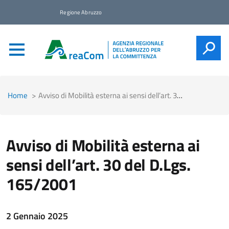
Regione Abruzzo
CERCA
Home
Avviso di Mobilità esterna ai sensi dell’art. 30 del D.Lgs. 165/2001
Avviso di Mobilità esterna ai
sensi dell’art. 30 del D.Lgs.
165/2001
2 Gennaio 2025