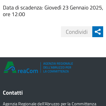
Data di scadenza:
Giovedì 23 Gennaio 2025,
ore 12:00
Share
Condividi
button
Contatti
Agenzia Regionale dell'Abruzzo per la Committenza