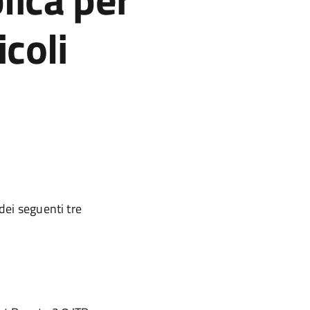
icoli
dei seguenti tre