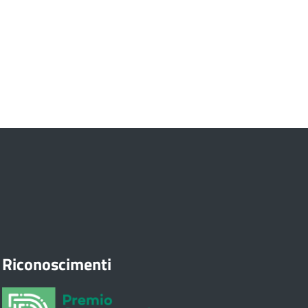
Riconoscimenti