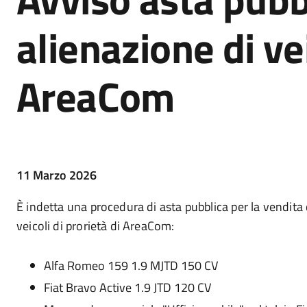
alienazione di ve
AreaCom
11 Marzo 2026
È indetta una procedura di asta pubblica per la vendita 
veicoli di prorietà di AreaCom:
Alfa Romeo 159 1.9 MJTD 150 CV
Fiat Bravo Active 1.9 JTD 120 CV