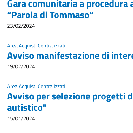
Gara comunitaria a procedura 
“Parola di Tommaso”
23/02/2024
Area Acquisti Centralizzati
Avviso manifestazione di inter
19/02/2024
Area Acquisti Centralizzati
Avviso per selezione progetti di
autistico"
15/01/2024