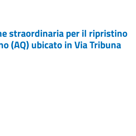
 straordinaria per il ripristino
no (AQ) ubicato in Via Tribuna