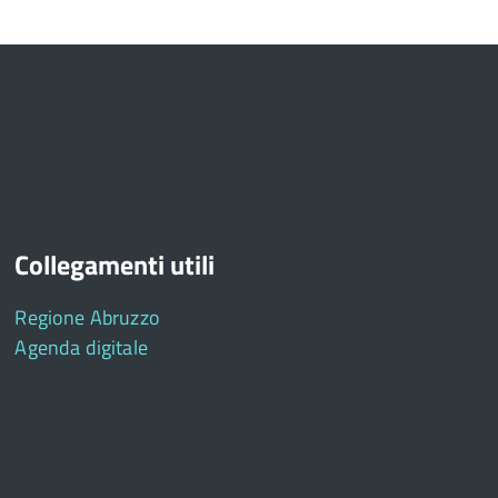
Collegamenti utili
Regione Abruzzo
Agenda digitale