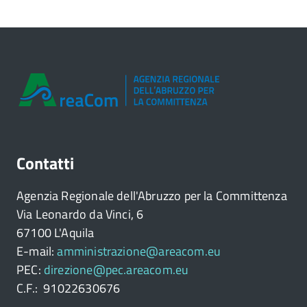
Contatti
Agenzia Regionale dell'Abruzzo per la Committenza
Via Leonardo da Vinci, 6
67100 L'Aquila
E-mail:
amministrazione@areacom.eu
PEC:
direzione@pec.areacom.eu
C.F.: 91022630676