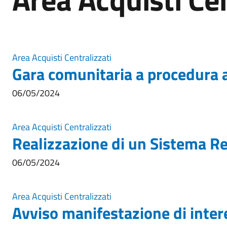
Area Acquisti Centralizzati
Gara comunitaria a procedura a
06/05/2024
Area Acquisti Centralizzati
Realizzazione di un Sistema Reg
06/05/2024
Area Acquisti Centralizzati
Avviso manifestazione di inter