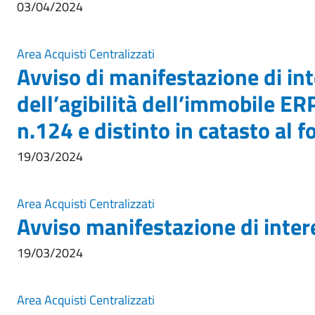
03/04/2024
Area Acquisti Centralizzati
Avviso di manifestazione di int
dell’agibilità dell’immobile ER
n.124 e distinto in catasto al
19/03/2024
Area Acquisti Centralizzati
Avviso manifestazione di inte
19/03/2024
Area Acquisti Centralizzati