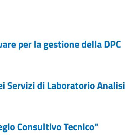
ware per la gestione della DPC
 Servizi di Laboratorio Analisi
egio Consultivo Tecnico"