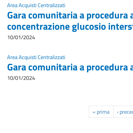
Area Acquisti Centralizzati
Gara comunitaria a procedura a
concentrazione glucosio interst
10/01/2024
Area Acquisti Centralizzati
Gara comunitaria a procedura ap
10/01/2024
« prima
‹ prec