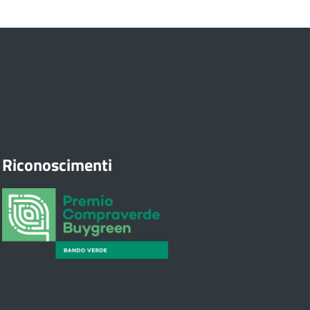
Riconoscimenti