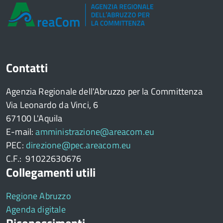
Contatti
Agenzia Regionale dell'Abruzzo per la Committenza
Via Leonardo da Vinci, 6
67100 L'Aquila
E-mail:
amministrazione@areacom.eu
PEC:
direzione@pec.areacom.eu
C.F.: 91022630676
Collegamenti utili
Regione Abruzzo
Agenda digitale