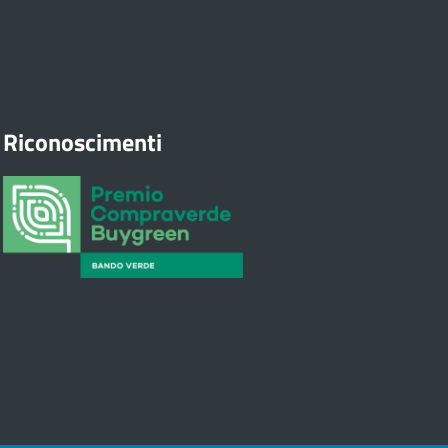
Riconoscimenti