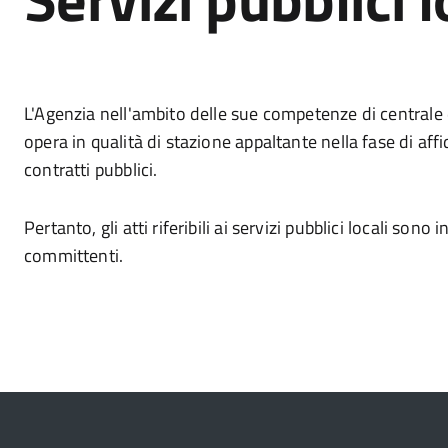
L'Agenzia nell'ambito delle sue competenze di centrale
opera in qualità di stazione appaltante nella fase di af
contratti pubblici.
Pertanto, gli atti riferibili ai servizi pubblici locali sono 
committenti.