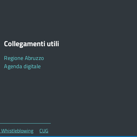
Collegamenti utili
Regione Abruzzo
Agenda digitale
 - Whistleblowing
CUG