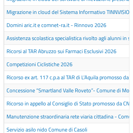
Migrazione in cloud del Sistema Informativo TINNVISION
Domini aric.it e comnet-ra.it - Rinnovo 2026
Assistenza scolastica specialistica rivolto agli alunni in si
Ricorsi al TAR Abruzzo sui Farmaci Esclusivi 2026
Competizioni Ciclistiche 2026
Ricorso ex art. 117 c.p.a al TAR di L’Aquila promosso da SI
Concessione “Smartland Valle Roveto”- Comune di Mor
Ricorso in appello al Consiglio di Stato promosso da CNS
Manutenzione straordinaria rete viaria cittadina - Comu
Servizio asilo nido Comune di Casoli