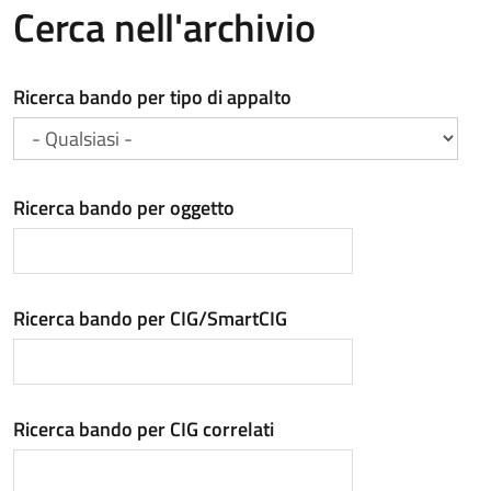
Cerca nell'archivio
Ricerca bando per tipo di appalto
Ricerca bando per oggetto
Ricerca bando per CIG/SmartCIG
Ricerca bando per CIG correlati