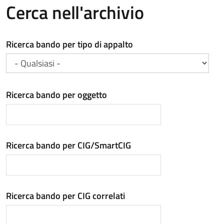
Cerca nell'archivio
Ricerca bando per tipo di appalto
Ricerca bando per oggetto
Ricerca bando per CIG/SmartCIG
Ricerca bando per CIG correlati