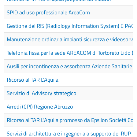
SPID ad uso professionale AreaCom
Gestione del RIS (Radiology Information System) E PAC
Manutenzione ordinaria impianti sicurezza e videosorv
Telefonia fissa per la sede AREACOM di Tortoreto Lido 
Ausili per incontinenza e assorbenza Aziende Sanitarie d
Ricorso al TAR L’Aquila
Servizio di Advisory strategico
Arredi (CPI) Regione Abruzzo
Ricorso al TAR L’Aquila promosso da Epsilon Società Con
Servizi di architettura e ingegneria a supporto del RUP