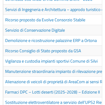
Servizi di Ingegneria e Architettura – approdo turistico 
Ricorso proposto da Evolve Consorzio Stabile
Servizio di Conservazione Digitale
Demolizione e ricostruzione palazzine ERP a Ortona
Ricorso Consiglio di Stato proposto da GSA
Vigilanza e custodia impianti sportivi Comune di Silvi
Manutenzione straordinaria impianto di rilevazione pres
Alienazione di veicoli di proprietà di AreaCom ai sensi 
Farmaci DPC – Lotti deserti (2025-2028) – Edizione II
Sostituzione elettroventilatore a servizio dell’UPS2 Rie